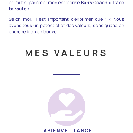
et j’ai fini par créer mon entreprise
Barry Coach « Trace
ta route »
.
Selon moi, il est important d’exprimer que : « Nous
avons tous un potentiel et des valeurs, donc quand on
cherche bien on trouve.
MES VALEURS
LABIENVEILLANCE