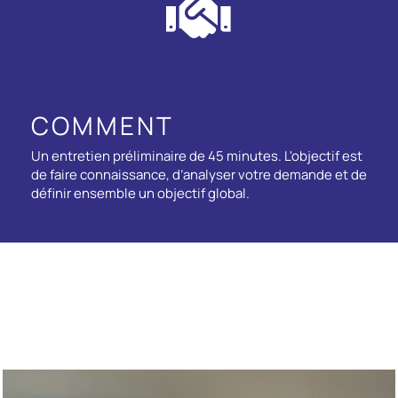
COMMENT
Un entretien préliminaire de 45 minutes. L'objectif est
de faire connaissance, d’analyser votre demande et de
définir ensemble un objectif global.