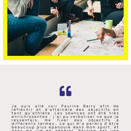
Je suis allé voir Pauline Barry afin de
réfléchir et d’atteindre des objectifs en
tant qu’athlète. Les séances ont été très
enrichissantes : j’ai pu verbaliser ce que je
ressentais, me fixer des objectifs à
différents termes… ce qui m’a permis d’être
beaucoup plus épanouie dans mon sport, et
dans ma vie en général. Pauline est une