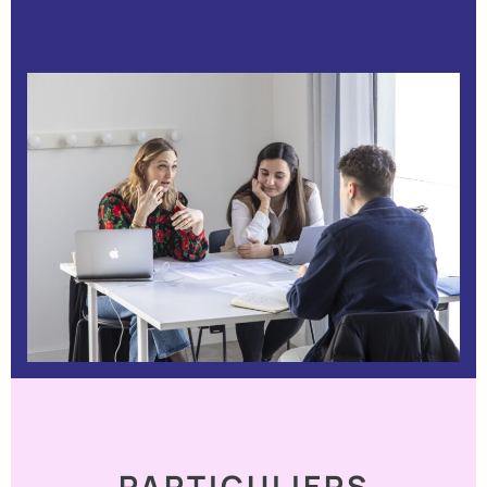
PARTICULIERS