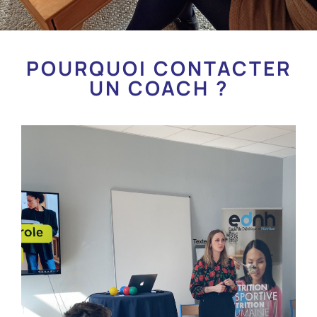
POURQUOI CONTACTER
UN COACH ?