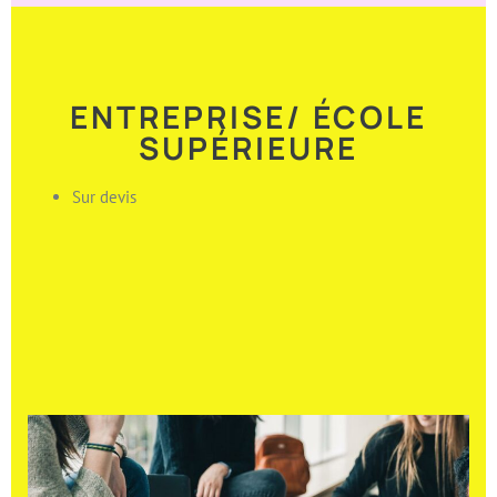
ENTREPRISE/ ÉCOLE
SUPÉRIEURE
Sur devis