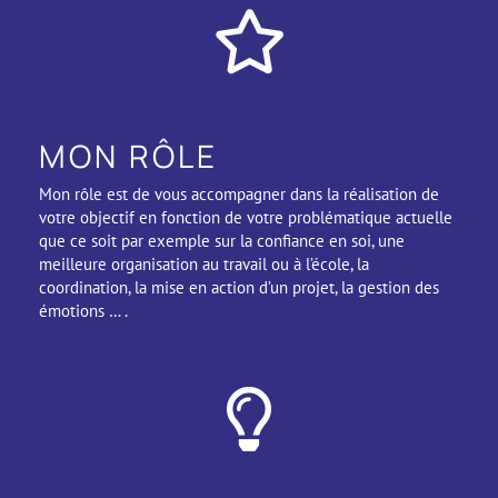
MON RÔLE
Mon rôle est de vous accompagner dans la réalisation de
votre objectif en fonction de votre problématique actuelle
que ce soit par exemple sur la confiance en soi, une
meilleure organisation au travail ou à l’école, la
coordination, la mise en action d’un projet, la gestion des
émotions … .