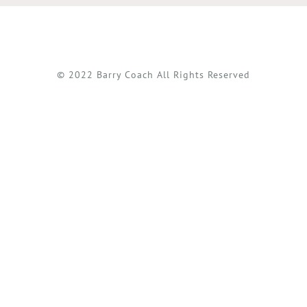
© 2022 Barry Coach All Rights Reserved