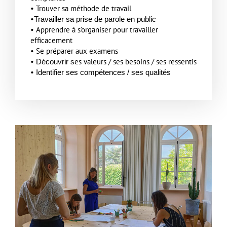
• Trouver sa méthode de travail
•
Travailler sa prise de parole en public
• Apprendre à s’organiser pour travailler
efficacement
• Se préparer aux examens
•
es valeurs / ses besoins / ses ressentis
Découvrir s
•
Identifier ses compétences / ses qualités