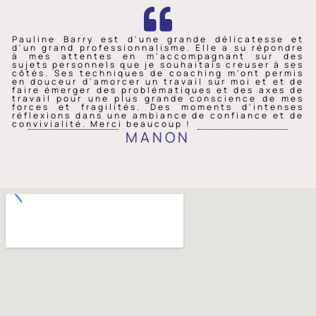
Pauline Barry est d'une grande délicatesse et
d'un grand professionnalisme. Elle a su répondre
à mes attentes en m'accompagnant sur des
sujets personnels que je souhaitais creuser à ses
côtés. Ses techniques de coaching m'ont permis
en douceur d'amorcer un travail sur moi et et de
faire émerger des problématiques et des axes de
travail pour une plus grande conscience de mes
forces et fragilités. Des moments d'intenses
réflexions dans une ambiance de confiance et de
convivialité. Merci beaucoup !
MANON