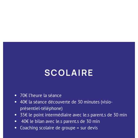
SCOLAIRE
70€ l’heure la séance
40€ la séance découverte de 30 minutes (visio-
présentiel-téléphone)
35€ le point intermédiaire avec le.s parent.s de 30 min
40€ le bilan avec le.s parent.s de 30 min
Coaching scolaire de groupe = sur devis