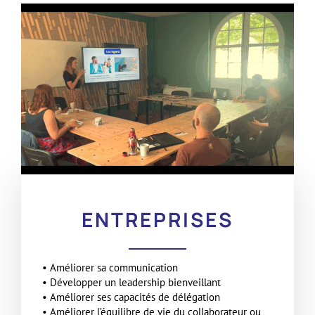
ENTREPRISES
• Améliorer sa communication
• Développer un leadership bienveillant
• Améliorer ses capacités de délégation
• Améliorer l’équilibre de vie du collaborateur ou