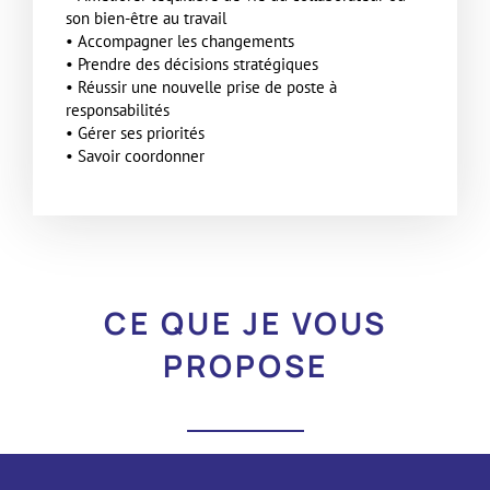
son bien-être au travail
• Accompagner les changements
• Prendre des décisions stratégiques
• Réussir une nouvelle prise de poste à
responsabilités
• Gérer ses priorités
• Savoir coordonner
CE QUE JE VOUS
PROPOSE