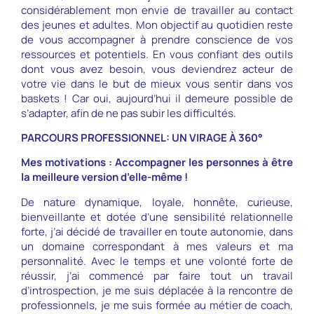
considérablement mon envie de travailler au contact
des jeunes et adultes. Mon objectif au quotidien reste
de vous accompagner à prendre conscience de vos
ressources et potentiels. En vous confiant des outils
dont vous avez besoin, vous deviendrez acteur de
votre vie dans le but de mieux vous sentir dans vos
baskets ! Car oui, aujourd’hui il demeure possible de
s’adapter, afin de ne pas subir les difficultés.
PARCOURS PROFESSIONNEL: UN VIRAGE À 360°
Mes motivations : Accompagner les personnes à être
la meilleure version d’elle-même !
De nature dynamique, loyale, honnête, curieuse,
bienveillante et dotée d’une sensibilité relationnelle
forte, j’ai décidé de travailler en toute autonomie, dans
un domaine correspondant à mes valeurs et ma
personnalité. Avec le temps et une volonté forte de
réussir, j’ai commencé par faire tout un travail
d’introspection, je me suis déplacée à la rencontre de
professionnels, je me suis formée au métier de coach,