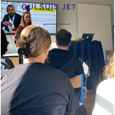
QUI SUIS JE?