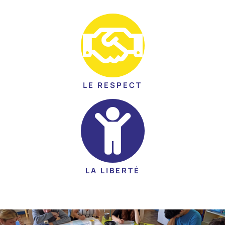
LE RESPECT
LA LIBERTÉ