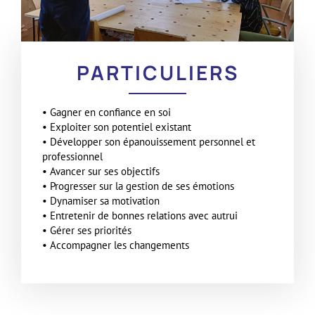
PARTICULIERS
• Gagner en confiance en soi
• Exploiter son potentiel existant
• Développer son épanouissement personnel et
professionnel
• Avancer sur ses objectifs
• Progresser sur la gestion de ses émotions
• Dynamiser sa motivation
• Entretenir de bonnes relations avec autrui
• Gérer ses priorités
• Accompagner les changements