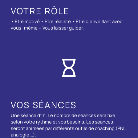
VOTRE RÔLE
• Être motivé • Être réaliste • Être bienveillant avec
vous- même • Vous laisser guider.
VOS SÉANCES
Une séance d’1h. Le nombre de séances sera fixé
selon votre rythme et vos besoins. Les séances
seront animées par différents outils de coaching (PNL,
analogie …).