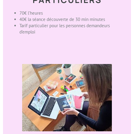
70€ l’heures
40€ la séance découverte de 30 min minutes
Tarif particulier pour les personnes demandeurs
d’emploi