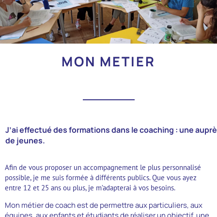
MON METIER
J’ai effectué des formations dans le coaching : une aupr
de jeunes.
Afin de vous proposer un accompagnement le plus personnalisé
possible, je me suis formée à différents publics. Que vous ayez
entre 12 et 25 ans ou plus, je m’adapterai à vos besoins.
Mon métier de coach est de permettre aux particuliers, aux
équipes, aux enfants et étudiants de réaliser un objectif, une