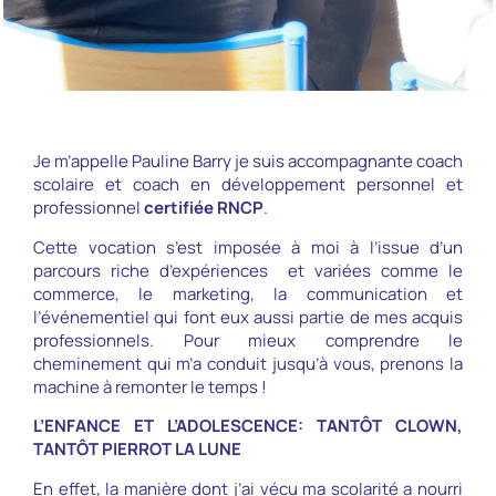
Je m’appelle Pauline Barry je suis accompagnante coach
scolaire et coach en développement personnel et
professionnel
certifiée RNCP
.
Cette vocation
s’est imposée à moi à l’issue d’un
parcours riche d’expériences et variées comme
le
commerce, le marketing, la communication et
l’événementiel qui font eux aussi partie de mes acquis
professionnels.
Pour mieux comprendre le
cheminement qui m’a conduit jusqu’à vous, prenons la
machine à remonter le temps !
L’ENFANCE ET L’ADOLESCENCE: TANTÔT CLOWN,
TANTÔT PIERROT LA LUNE
En effet, la manière dont j’ai vécu ma scolarité a nourri