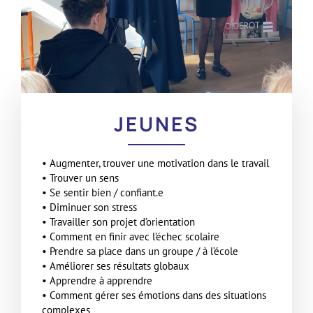
JEUNES
• Augmenter, trouver une motivation dans le travail
• Trouver un sens
• Se sentir bien / confiant.e
• Diminuer son stress
• Travailler son projet d’orientation
• Comment en finir avec l’échec scolaire
• Prendre sa place dans un groupe / à l’école
•
Améliorer ses résultats globaux
•
Apprendre à apprendre
•
Comment gérer ses émotions dans des situations
complexes