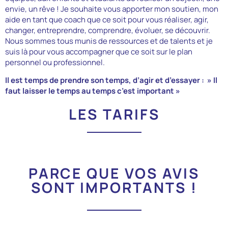
envie, un rêve ! Je souhaite vous apporter mon soutien, mon
aide en tant que coach que ce soit pour vous réaliser, agir,
changer, entreprendre, comprendre, évoluer, se découvrir.
Nous sommes tous munis de ressources et de talents et je
suis là pour vous accompagner que ce soit sur le plan
personnel ou professionnel.
Il est temps de prendre son temps, d’agir et d’essayer : » Il
faut laisser le temps au temps c’est important »
LES TARIFS
PARCE QUE VOS AVIS
SONT IMPORTANTS !